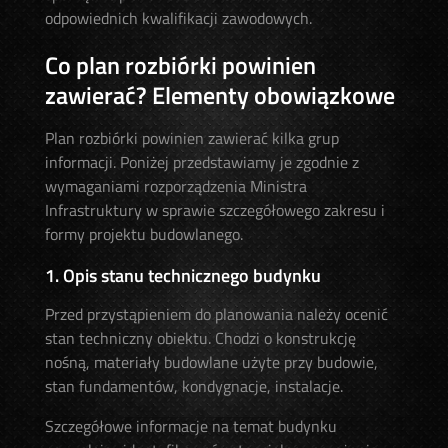
odpowiednich kwalifikacji zawodowych.
Co plan rozbiórki powinien
zawierać? Elementy obowiązkowe
Plan rozbiórki powinien zawierać kilka grup
informacji. Poniżej przedstawiamy je zgodnie z
wymaganiami rozporządzenia Ministra
Infrastruktury w sprawie szczegółowego zakresu i
formy projektu budowlanego.
1. Opis stanu technicznego budynku
Przed przystąpieniem do planowania należy ocenić
stan techniczny obiektu. Chodzi o konstrukcję
nośną, materiały budowlane użyte przy budowie,
stan fundamentów, kondygnacje, instalacje.
Szczegółowe informacje na temat budynku