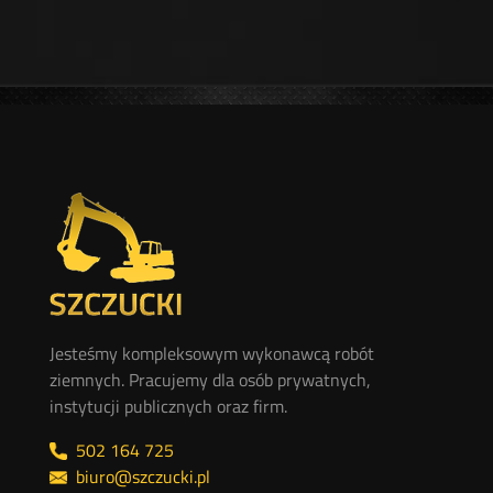
Jesteśmy kompleksowym wykonawcą robót
ziemnych. Pracujemy dla osób prywatnych,
instytucji publicznych oraz firm.
502 164 725
biuro@szczucki.pl