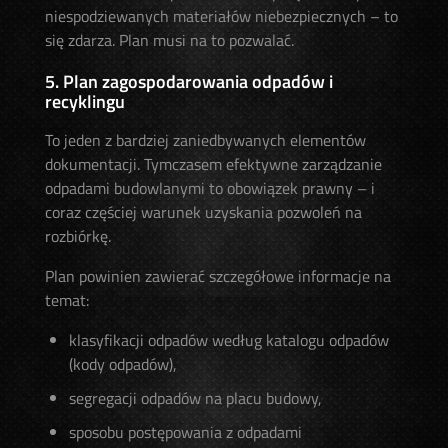
niespodziewanych materiałów niebezpiecznych – to
się zdarza. Plan musi na to pozwalać.
5. Plan zagospodarowania odpadów i
recyklingu
To jeden z bardziej zaniedbywanych elementów
dokumentacji. Tymczasem efektywne zarządzanie
odpadami budowlanymi to obowiązek prawny – i
coraz częściej warunek uzyskania pozwoleń na
rozbiórkę.
Plan powinien zawierać szczegółowe informacje na
temat:
klasyfikacji odpadów według katalogu odpadów
(kody odpadów),
segregacji odpadów na placu budowy,
sposobu postępowania z odpadami