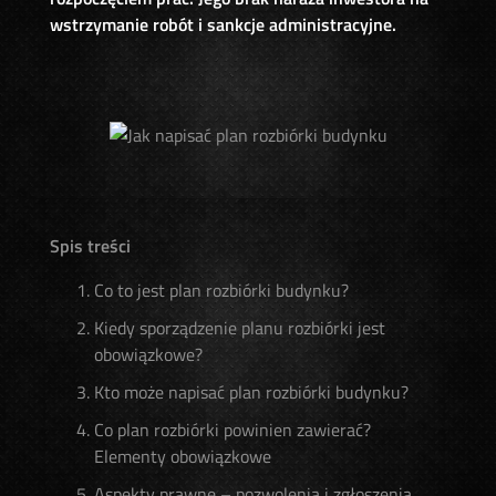
wstrzymanie robót i sankcje administracyjne.
Spis treści
Co to jest plan rozbiórki budynku?
Kiedy sporządzenie planu rozbiórki jest
obowiązkowe?
Kto może napisać plan rozbiórki budynku?
Co plan rozbiórki powinien zawierać?
Elementy obowiązkowe
Aspekty prawne – pozwolenia i zgłoszenia