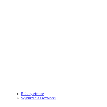
Roboty ziemne
Wyburzenia i rozbiórki