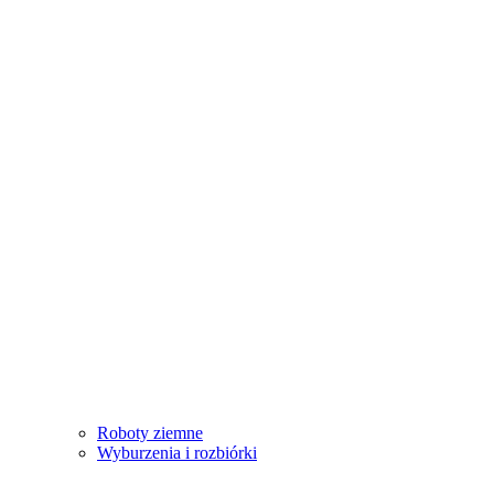
Roboty ziemne
Wyburzenia i rozbiórki