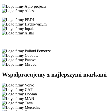
Współpracujemy z najlepszymi markami