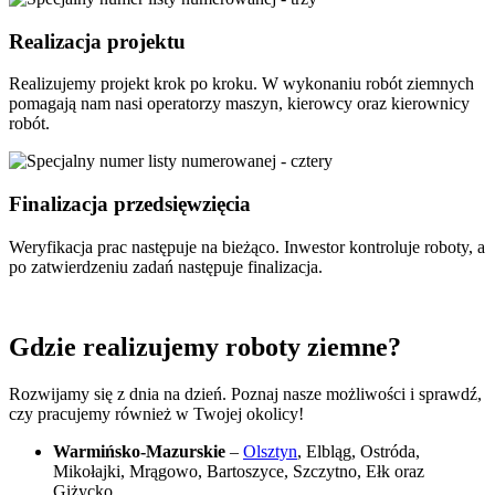
Realizacja projektu
Realizujemy projekt krok po kroku. W wykonaniu robót ziemnych
pomagają nam nasi operatorzy maszyn, kierowcy oraz kierownicy
robót.
Finalizacja przedsięwzięcia
Weryfikacja prac następuje na bieżąco. Inwestor kontroluje roboty, a
po zatwierdzeniu zadań następuje finalizacja.
Gdzie realizujemy roboty ziemne?
Rozwijamy się z dnia na dzień. Poznaj nasze możliwości i sprawdź,
czy pracujemy również w Twojej okolicy!
Warmińsko-Mazurskie
–
Olsztyn
, Elbląg, Ostróda,
Mikołajki, Mrągowo, Bartoszyce, Szczytno, Ełk oraz
Giżycko