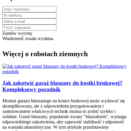
Zamów wycenę
Wiadomość zosała wysłana.
Więcej o robotach ziemnych
Jak zakotwić garaż blaszany do kostki brukowej?
Kompleksowy poradnik
Montaż garażu blaszanego na kostce brukowej może wydawać się
skomplikowany, ale z odpowiednim przygotowaniem i
zastosowaniem właściwych technik można to zrobić szybko i
solidnie. Garaż blaszany, popularnie zwany "blaszakiem", wymaga
odpowiedniego zakotwienia, aby zapewnić stabilność i odporność
na warunki atmosferyczne. W tym artykule przedstawimy