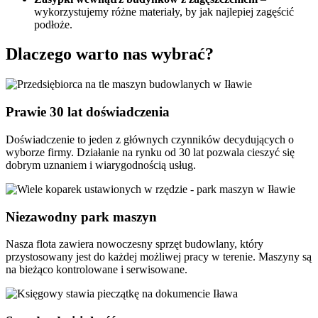
wykorzystujemy różne materiały, by jak najlepiej zagęścić
podłoże.
Dlaczego warto nas wybrać?
Prawie 30 lat doświadczenia
Doświadczenie to jeden z głównych czynników decydujących o
wyborze firmy. Działanie na rynku od 30 lat pozwala cieszyć się
dobrym uznaniem i wiarygodnością usług.
Niezawodny park maszyn
Nasza flota zawiera nowoczesny sprzęt budowlany, który
przystosowany jest do każdej możliwej pracy w terenie. Maszyny są
na bieżąco kontrolowane i serwisowane.