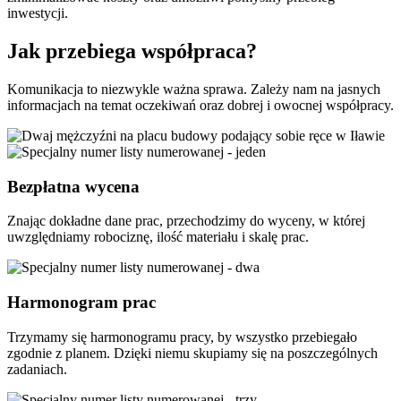
inwestycji.
Jak przebiega współpraca?
Komunikacja to niezwykle ważna sprawa. Zależy nam na jasnych
informacjach na temat oczekiwań oraz dobrej i owocnej współpracy.
Bezpłatna wycena
Znając dokładne dane prac, przechodzimy do wyceny, w której
uwzględniamy robociznę, ilość materiału i skalę prac.
Harmonogram prac
Trzymamy się harmonogramu pracy, by wszystko przebiegało
zgodnie z planem. Dzięki niemu skupiamy się na poszczególnych
zadaniach.